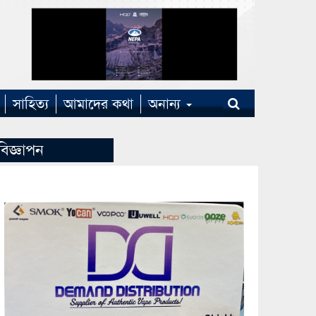
সাহিত্য
আমাদের কথা
অনান্য
বিজ্ঞাপন