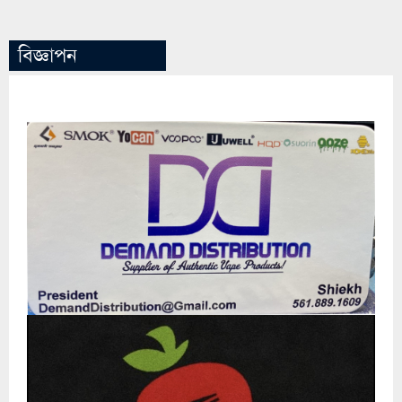
বিজ্ঞাপন