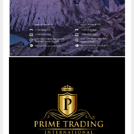
Like Us
আর্কাইভ