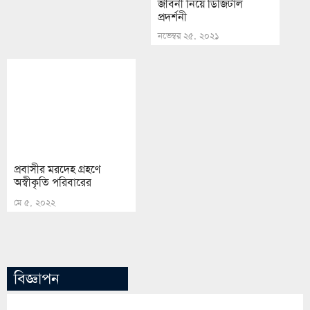
বিজ্ঞাপন