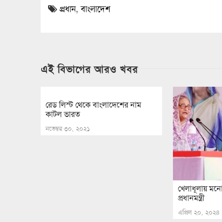
প্রধান
,
বাংলাদেশ
এই বিভাগের আরও খবর
রেড লিস্ট থেকে বাংলাদেশের নাম
কাটল ভারত
নভেম্বর ৩০, ২০২১
খেলাধূলায় মন
প্রধানমন্ত্রী
এপ্রিল ২০, ২০২৪