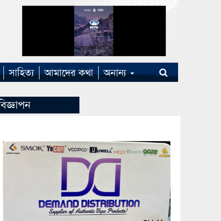
সাহিত্য
আমাদের কথা
অনান্য
বিজ্ঞাপন