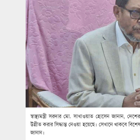
স্বাস্থ্যমন্ত্রী সরদার মো. সাখাওয়াত হোসেন জানান,
উন্নীত করার সিদ্ধান্ত নেওয়া হয়েছে। সেখানে থাকবে বি
জানান।