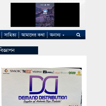
সাহিত্য
আমাদের কথা
অনান্য
বিজ্ঞাপন