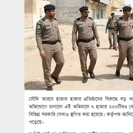
সৌদি আরবে হাজার হাজার প্রতিষ্ঠানের বিরুদ্ধে বড়
অভিযোগে চালানো এই অভিযানে ৭ হাজার ২০০টিরও বেশি ও
বিভিন্ন সরকারি সেবাও স্থগিত করা হয়েছে। কর্তৃপক্ষ জানি
পড়েছে।