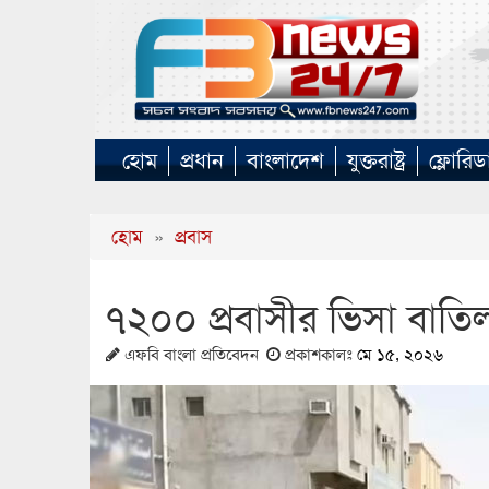
হোম
প্রধান
বাংলাদেশ
যুক্তরাষ্ট্র
ফ্লোরিড
হোম
»
প্রবাস
৭২০০ প্রবাসীর ভিসা বাত
এফবি বাংলা প্রতিবেদন
প্রকাশকালঃ
মে ১৫, ২০২৬