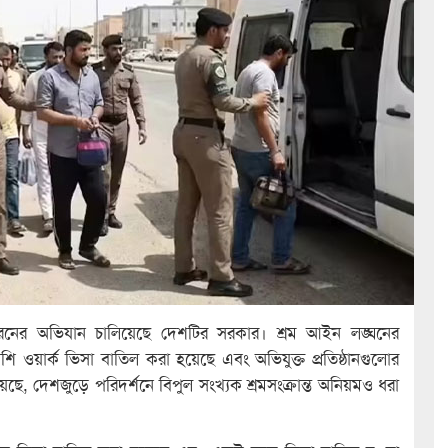
 ধরনের অভিযান চালিয়েছে দেশটির সরকার। শ্রম আইন লঙ্ঘনের
য়ার্ক ভিসা বাতিল করা হয়েছে এবং অভিযুক্ত প্রতিষ্ঠানগুলোর
য়েছে, দেশজুড়ে পরিদর্শনে বিপুল সংখ্যক শ্রমসংক্রান্ত অনিয়মও ধরা