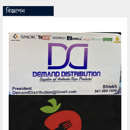
বিজ্ঞাপন