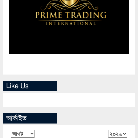
Like Us
আর্কাইভ