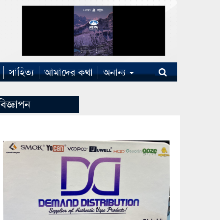
সাহিত্য
আমাদের কথা
অনান্য
বিজ্ঞাপন