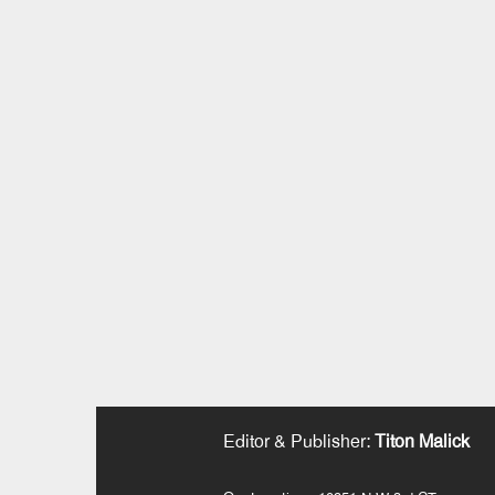
Editor & Publisher
:
Titon Malick