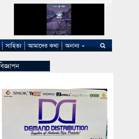
সাহিত্য
আমাদের কথা
অনান্য
বিজ্ঞাপন