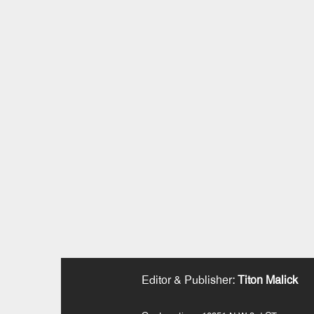
Editor & Publisher
:
Titon Malick