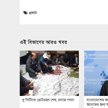
প্রধান
এই বিভাগের আরও খবর
দু’সিটিতে ভোটগ্রহণ শেষ, চলছে গণনা
বাংলাদেশের অর্থ
অনেকের জন্য অনু