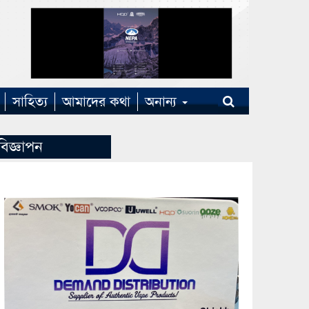
সাহিত্য
আমাদের কথা
অনান্য
বিজ্ঞাপন