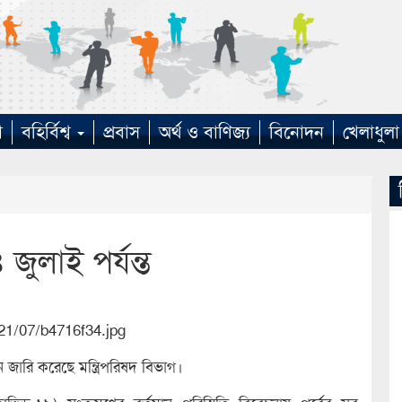
া
বহির্বিশ্ব
প্রবাস
অর্থ ও বাণিজ্য
বিনোদন
খেলাধুলা
ুলাই পর্যন্ত
 জারি করেছে মন্ত্রিপরিষদ বিভাগ।