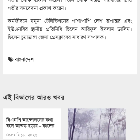
গভীর সমবেদনা প্রকাশ করেন।
কর্মজীবনে যমুনা টেলিভিশনের পাশাপাশি দেশ রূপান্তর এবং
ইউএনবির স্থানীয় প্রতিনিধি ছিলেন আরিফুল ইসলাম ডালিম।
ছিলেন চুয়াডাঙ্গা জেলা প্রেসক্লাবের সাধারণ সম্পাদক।
বাংলাদেশ
এই বিভাগের আরও খবর
বিএনপি আন্দোলনের কথা
বলে আতঙ্ক ছড়ায় – কাদের
ফেব্রুয়ারি ১৮, ২০২৩