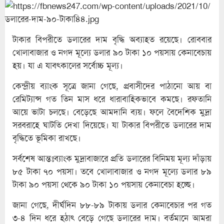
টাকার বিপরীতে ডলারের দাম বৃদ্ধি অব্যাহত রয়েছে। রোববার
খোলাবাজার ও নগদ মূল্যে ডলার ৯০ টাকা ১০ পয়সায় কেনাবেচায়
হয়। যা এ যাবৎকালের সর্বোচ্চ মূল্য।
কেন্দ্রীয় ব্যাংক সূত্রে জানা গেছে, প্রবাসীদের পাঠানো আয় বা
রেমিট্যান্স গত তিন মাস ধরে ধারাবাহিকভাবে কমছে। রফতানি
আয়ে ভাটা চলছে। বেড়েছে আমদানি ব্যয়। ফলে বৈদেশিক মুদ্রা
সরবরাহে ঘাটতি দেখা দিয়েছে। যা টাকার বিপরীতে ডলারের দাম
বৃদ্ধিতে ভূমিকা রাখছে।
সর্বশেষ আন্তঃব্যাংক মুদ্রাবাজারে প্রতি ডলারের বিনিময় মূল্য দাঁড়ায়
৮৫ টাকা ৭০ পয়সা। তবে খোলাবাজার ও নগদ মূল্যে ডলার ৮৯
টাকা ৯০ পয়সা থেকে ৯০ টাকা ১০ পয়সায় কেনাবেচা হচ্ছে।
জানা গেছে, দীর্ঘদিন ৮৮-৮৯ টাকায় ডলার কেনাবেচার পর গত
৩-৪ দিন ধরে হঠাৎ বেড়ে গেছে ডলারের দাম। বর্তমানে আমরা