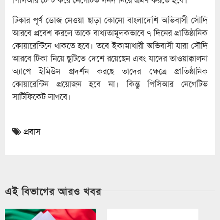
টিকার পূর্ণ ডোজ নেওয়া ছাড়া কোনো বাংলাদেশি অভিবাসী সৌদি
আরবে প্রবেশ করলে তাকে বাধ্যতামূলকভাবে ৭ দিনের প্রাতিষ্ঠানিক
কোয়ারেন্টিনে থাকতে হবে। তবে ইকামাধারী অভিবাসী যারা সৌদি
আরবে টিকা নিয়ে ছুটিতে দেশে রয়েছেন এবং যাদের তাওয়াক্কালনা
অ্যাপে ইমিউন প্রদর্শন করছে তাদের ক্ষেত্রে প্রাতিষ্ঠানিক
কোয়ারেন্টিন প্রয়োজন হবে না। কিন্তু পিসিআর নেগেটিভ
সার্টিফিকেট লাগবে।
প্রবাস
এই বিভাগের আরও খবর