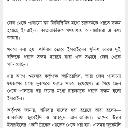
জেল থেকে পালানো ছয় ফিলিস্তিনির মধ্যে চারজনকে ধরতে সক্ষম
হয়েছে ইসরাইল। কাতারভিত্তিক গণমাধ্যম আলজাজিরা এ তথ্য
জানায়।
খবরে বলা হয়, শনিবার ভোরে ইসরাইলের পুলিশ আরও দুই
বন্দিকে ধরতে সক্ষম হয়েছে যারা গত সপ্তাহে জেল থেকে
পালিয়েছিল।
এর আগে শুক্রবার কর্তৃপক্ষ জানিয়েছিল, তারা জেল পালানো
ছয়জনের মধ্যে দুজনকে ধরতে সক্ষম হয়েছেন। এ নিয়ে জেল
থেকে পালানো ছয় জনের মধ্যে চারজনকে ধরতে সক্ষম হলো
ইসরাইল।
কর্তৃপক্ষ জানায়, শনিবার যাদের ধরা হয়েছে তারা হলেন—
জাকারিয়া জুবেইদি ও মাহমুদ আল-আরিদা। তাদের উত্তর
ইসরাইলের একটি ট্রাকের গ্যারেজ থেকে ধরা হয়। এসময় জুবেইদি