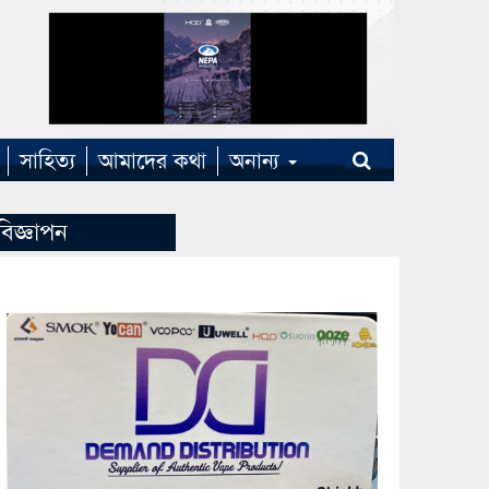
সাহিত্য
আমাদের কথা
অনান্য
বিজ্ঞাপন