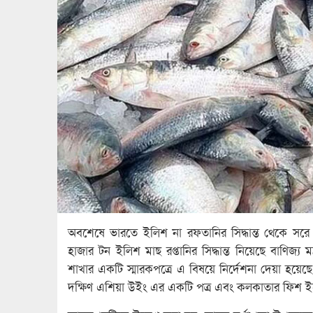
অবশেষে ভারতে ইলিশ না রফতানির সিদ্ধান্ত থেকে সরে 
হাজার টন ইলিশ মাছ রপ্তানির সিদ্ধান্ত নিয়েছে বাণিজ্য মন্
শাখার একটি স্মারকপত্রে এ বিষয়ে নির্দেশনা দেয়া হয়েছে। স্
দক্ষিণ এশিয়া উইং এর একটি পত্র এবং কলকাতার ফিশ ইম্