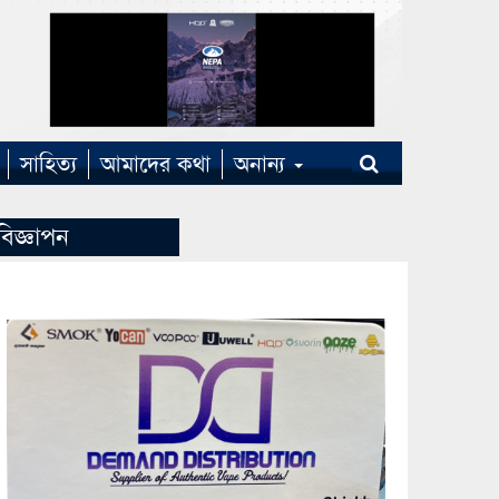
সাহিত্য
আমাদের কথা
অনান্য
বিজ্ঞাপন