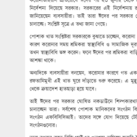
নির্দেশনা দিয়েছে সরকার। সরকারের এই নির্দেশনায় 
জানিয়েছেন ব্যবসায়ীরা। তাই তারা ঈদের পর সরকার
চালাচ্ছে। সংশ্লিষ্ট সূত্রে এ তথ্য জানা গেছে।
পোশাক খাত সংশ্লিষ্টরা সরকারকে বুঝাতে চাচ্ছেন, করোন
কারণ করোনার সময় শ্রমিকরা স্বাস্থ্যবিধি ও সামাজিক দ
তখন স্বাস্থ্যবিধি ভঙ্গ করেন। ফলে ঈদের পর শ্রমিকরা ব
আশঙ্কা থাকে।
অন্যদিকে ব্যবসায়ীরা বলছেন, করোনার কারণে গত এ
রফতানিমুখী এই খাত ঘুরে দাঁড়াতে শুরু করেছে। এ মুহূর্
থেকে ক্রয়াদেশ হাতছাড়া হয়ে যাবে।
তাই ঈদের পর সরকার ঘোষিত লকডাউনে শিল্পকারখানা
চালাচ্ছেন তারা। সর্বশেষ পোশাক মালিকদের সংগঠন ব
সংগঠন এফবিসিসিআই। তাদের সঙ্গে যোগ দিয়েছে টের
সংগঠনগুলোর।