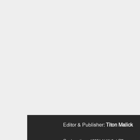
Editor & Publisher
:
Titon Malick