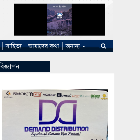
সাহিত্য
আমাদের কথা
অনান্য
বিজ্ঞাপন