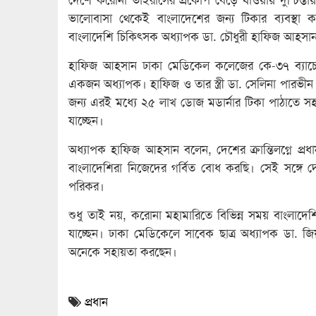
ভালোবাসা থেকেই বাংলাদেশের জন্য টিকার ব্যবস্
বাংলাদেশি চিকিৎসক অধ্যাপক ডা. চৌধুরী হাফিজ আহসা
হাফিজ আহসান ঢাকা মেডিকেল কলেজের কে-৩৭ ব্যাচের ছাত্
একজন অধ্যাপক। হাফিজ ও তার স্ত্রী ডা. সেলিনা পারভীন যু
জন্য এরই মধ্যে ২৫ লাখ ডোজ মডার্নার টিকা পাঠাত
যাচ্ছেন।
অধ্যাপক হাফিজ আহসান বলেন, দেশের ক্রান্তিলগ্নে প্রধা
বাংলাদেশিরা নিজেদের গর্বিত বোধ করছি। সেই সঙ্গ
পরিকর।
শুধু তাই নয়, করোনা মহামারিতে বিভিন্ন সময় বাংলাদেশ
যাচ্ছেন। ঢাকা মেডিকেলে সাবেক ছাত্র অধ্যাপক ডা. জিয়
অনেকে সহায়তা করছেন।
প্রধান