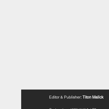
Editor & Publisher
:
Titon Malick