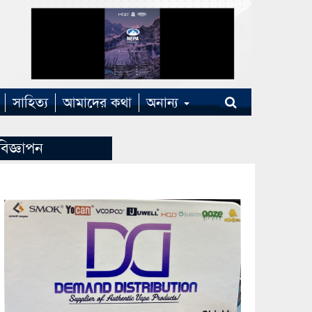
সাহিত্য
আমাদের কথা
অনান্য
বিজ্ঞাপন