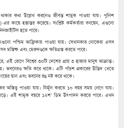
 থাকার কথা উল্লেখ করলেও জীবন্ত শামুক পাওয়া যায়। পুলিশ
র কাছে হস্তান্তর করেছে। সংশ্লিষ্ট কর্মকর্তারা বলছেন, এগুলো
নিনজাইটিস হতে পারে।
। এগুলো পশ্চিম আফ্রিকায় পাওয়া যায়। সেখানকার লোকেরা এসব
মস্তিষ্ক এবং মেরুদণ্ডকে ক্ষতিগ্রস্ত করতে পারে।
সারে, এই রোগে বিশ্বের ৩০টি দেশের প্রায় ৩ হাজার মানুষ আক্রান্ত।
ে। ভবনেরও ক্ষতি করে থাকে। এটি পাঁচশ প্রকারের উদ্ভিদ খেতে
গাছের ছাল এবং ভবনের রঙ নষ্ট করে থাকে।
কের অস্তিত্ব পাওয়া যায়। নির্মূল করতে ১০ বছর সময় লেগে যায়।
রা পড়ে। এই শামুক বছরে ১২শ’ ডিম উৎপাদন করতে পারে। এখন