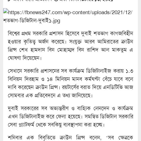
বিশ্বের প্রথম সরকারি প্রশাসন হিসেবে দুবাই শতভাগ কাগজবিহীন
হওয়ার কৃতিত্ব অর্জন করেছে। সংযুক্ত আরব আমিরাতের ক্রাউন
প্রিন্স শেখ হামদান বিন মোহাম্মদ বিন রাশিদ আল মাকতুম এ
ঘোষণা দিয়েছেন।
সেখানে সরকারি প্রশাসনের সব কার্যক্রম ডিজিটালাইজ করায় ১.৩
বিলিয়ন দিরহাম ও ১৪ মিলিয়ন মানব কর্মঘণ্টা বেঁচে যাবে বলে
দাবি করেছেন ক্রাউন প্রিন্স। রয়টার্সের বরাত দিয়ে এনডিটিভি আজ
সোমবার এক প্রতিবেদনে এ তথ্য জানিয়েছে।
দুবাই সরকারের সব অভ্যন্তরীণ ও বাহ্যিক লেনদেন ও কার্যক্রম
এখন ডিজিটালাইজ করে ফেলা হয়েছে। সমন্বিত ডিজিটাল সরকারি
সেবা প্ল্যাটফর্ম থেকে সবকিছু ব্যবস্থাপনা করা হচ্ছে।
শনিবার এক বিবৃতিতে ক্রাউন প্রিন্স বলেন, ‌‘সব ক্ষেত্রকে