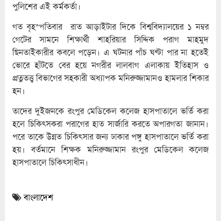
পুলিশের এই কর্মকর্তা।
গত বৃহস্পতিবার রাত আড়াইটার দিকে বিশ্ববিদ্যালয়ের ১ নম্বর
গেটের সামনে শিক্ষার্থী শাহরিয়ার সিদ্দিক পরাগ মাহমুদ
ছিনতাইকারীর কবলে পড়েন। এ ঘটনার পাঁচ ঘণ্টা পার না হতেই
ভোরে হাঁটতে বের হয়ে নগরীর লালবাগ এলাকায় ইতিহাস ও
প্রত্নতত্ত্ব বিভাগের সহকারী অধ্যাপক মনিরুজ্জামানও হামলার শিকার
হন।
তাদের দুইজনকে রংপুর মেডিকেল কলেজ হাসপাতালে ভর্তি করা
হলে চিকিৎসকরা পরাগের হাত সার্জারি করতে অপারগতা জানান।
পরে তাকে উন্নত চিকিৎসার জন্য ঢাকার পঙ্গু হাসপাতালে ভর্তি করা
হয়। বর্তমানে শিক্ষক মনিরুজ্জামান রংপুর মেডিকেল কলেজ
হাসপাতালে চিকিৎসাধীন।
বাংলাদেশ