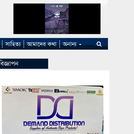
সাহিত্য
আমাদের কথা
অনান্য
বিজ্ঞাপন