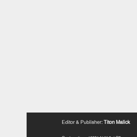
Editor & Publisher
:
Titon Malick