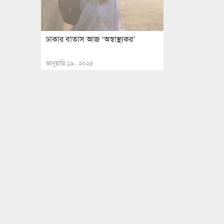
ঢাকার বাতাস আজ ‘অস্বাস্থ্যকর’
জানুয়ারি ১৯, ২০২৫