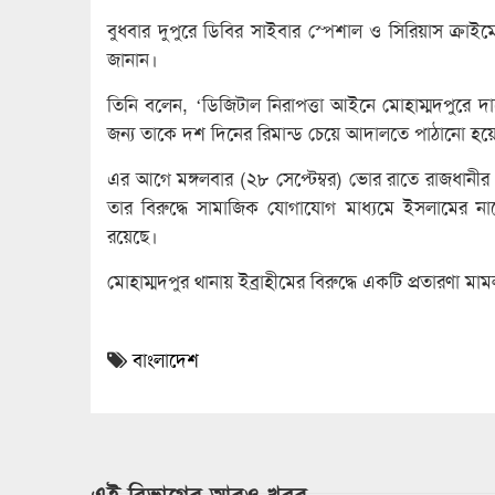
বুধবার দুপুরে ডিবির সাইবার স্পেশাল ও সিরিয়াস ক্র
জানান।
তিনি বলেন, ‘ডিজিটাল নিরাপত্তা আইনে মোহাম্মদপুরে 
জন্য তাকে দশ দিনের রিমান্ড চেয়ে আদালতে পাঠানো হয়
এর আগে মঙ্গলবার (২৮ সেপ্টেম্বর) ভোর রাতে রাজধানীর 
তার বিরুদ্ধে সামাজিক যোগাযোগ মাধ্যমে ইসলামের না
রয়েছে।
মোহাম্মদপুর থানায় ইব্রাহীমের বিরুদ্ধে একটি প্রতারণা 
বাংলাদেশ
এই বিভাগের আরও খবর