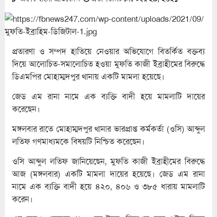
প্রতারণা ও সম্পদ হাতিয়ে নেওয়ার অভিযোগে বিতর্কিত বক্তব্য
দিয়ে আলোচিত-সমালোচিত হওয়া মুফতি কাজী ইব্রাহীমের বিরুদ্ধে
ডিএমপির মোহাম্মদপুর থানায় একটি মামলা হয়েছে।
জেড এম রানা নামে এক ব্যক্তি বাদী হয়ে মামলাটি দায়ের
করেছেন।
মঙ্গলবার রাতে মোহাম্মদপুর থানার ভারপ্রাপ্ত কর্মকর্তা (ওসি) আব্দুল
লতিফ গণমাধ্যমকে বিষয়টি নিশ্চিত করেছেন।
ওসি আব্দুল লতিফ জানিয়েছেন, মুফতি কাজী ইব্রাহীমের বিরুদ্ধে
আজ (মঙ্গলবার) একটি মামলা দায়ের হয়েছে। জেড এম রানা
নামে এক ব্যক্তি বাদী হয়ে ৪২০, ৪০৬ ও ৩৮৫ ধারায় মামলাটি
করেন।