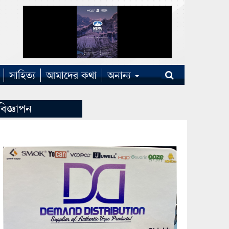
সাহিত্য
আমাদের কথা
অনান্য
বিজ্ঞাপন