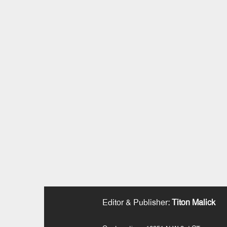
Editor & Publisher
:
Titon Malick