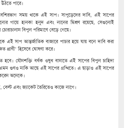
্ত উঠতে পারে।
 বেশিরভাগ সময় থাকে এই সাপ। সাপুড়েদের দাবি, এই সাপের
ুলোর গায়ে হালকা হলুদ এবং লালের মিশ্রণ রয়েছে, সেগুলোই
র চোরাচালান বিপুল পরিমাণে বেড়ে গেছে।
থেকে এই সাপ আন্তর্জাতিক বাজারে পাচার হয়ে যায় বলে দাবি করা
ত প্রাণী’ হিসেবে ঘোষণা করে।
হবে। যৌনশক্তি বর্ধক ওষুধ বানাতে এই সাপের বিপুল চাহিদা
া এমন গুণও নাকি আছে এই সাপের গ্রন্থিতে। এ ছাড়াও এই সাপের
াস করেন অনেকে।
ুতা, বেল্ট এবং জ্যাকেট তৈরিতেও কাজে লাগে।