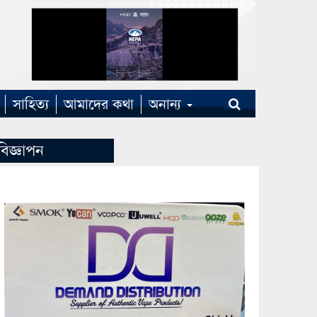
সাহিত্য
আমাদের কথা
অনান্য
বিজ্ঞাপন