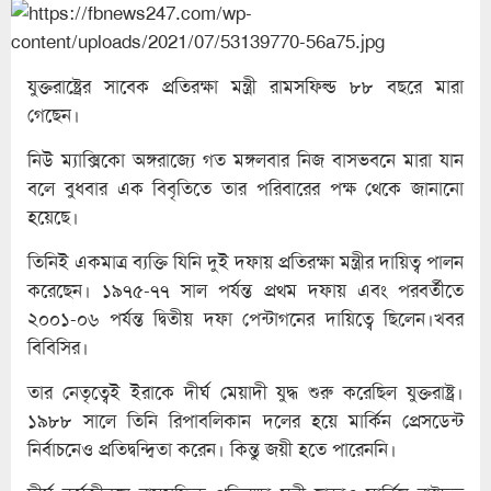
যুক্তরাষ্ট্রের সাবেক প্রতিরক্ষা মন্ত্রী রামসফিল্ড ৮৮ বছরে মারা
গেছেন।
নিউ ম্যাক্সিকো অঙ্গরাজ্যে গত মঙ্গলবার নিজ বাসভবনে মারা যান
বলে বুধবার এক বিবৃতিতে তার পরিবারের পক্ষ থেকে জানানো
হয়েছে।
তিনিই একমাত্র ব্যক্তি যিনি দুই দফায় প্রতিরক্ষা মন্ত্রীর দায়িত্ব পালন
করেছেন। ১৯৭৫-৭৭ সাল পর্যন্ত প্রথম দফায় এবং পরবর্তীতে
২০০১-০৬ পর্যন্ত দ্বিতীয় দফা পেন্টাগনের দায়িত্বে ছিলেন।খবর
বিবিসির।
তার নেতৃত্বেই ইরাকে দীর্ঘ মেয়াদী যুদ্ধ শুরু করেছিল যুক্তরাষ্ট্র।
১৯৮৮ সালে তিনি রিপাবলিকান দলের হয়ে মার্কিন প্রেসডেন্ট
নির্বাচনেও প্রতিদ্বন্দ্বিতা করেন। কিন্তু জয়ী হতে পারেননি।