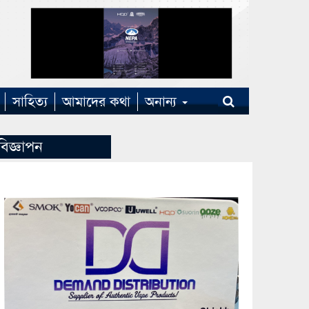
সাহিত্য
আমাদের কথা
অনান্য
বিজ্ঞাপন