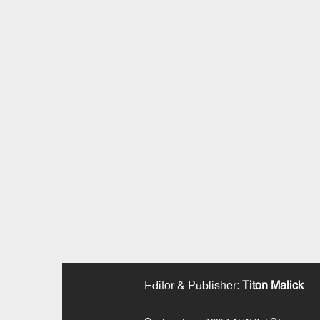
Editor & Publisher
:
Titon Malick