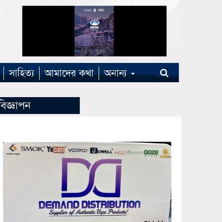
সাহিত্য
আমাদের কথা
অনান্য
বিজ্ঞাপন