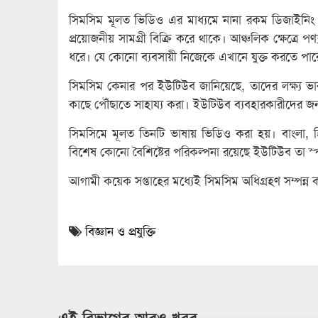
সিমসিম মূলত ভিডিও এর মাধ্যমে নানা রকম ডিজাইনিং প
প্রয়োজনীয় সামগ্রী বিক্রি করে থাকে। আঞ্চলিক ক্ষেত্রে 
ধরে। যে কোনো ব্যবসায়ী নিজেকে এখানে যুক্ত করতে পা
সিমসিম কেনার পর ইউটিউব জানিয়েছে, তাদের লক্ষ্য ভা
কাছে পৌঁছাতে সাহায্য করা। ইউটিউব ব্যবহারকারীদের জ
সিমসিমে মূলত তিনটি ভাষায় ভিডিও করা হয়। বাংলা, 
বিশেষ কোনো বৈশিষ্টের পরিকল্পনা রয়েছে ইউটিউব তা স্প
আগামী কয়েক সপ্তাহের মধ্যেই সিমসিম অধিগ্রহণ সম্পন্
বিজ্ঞান ও প্রযুক্তি
এই বিভাগের আরও খবর