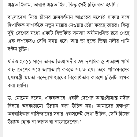
প্রস্তুত ছিলাম, তারাও প্রস্তুত ছিল, কিন্তু সেই চুক্তি করা হয়নি।’
বাংলাদেশ নিয়ে চীনের ক্রমবর্ধমান আগ্রহের মধ্যেই ঢাকার সঙ্গে
দ্বিপাক্ষিক সম্পর্ককে নতুন মাত্রায় নেওয়ার চেষ্টা করছে ভারত। কিন্তু
দুই দেশের মধ্যে একটি বিতর্কিত সমস্যা অমীমাংসিত রয়ে গেছে
এক দশকেরও বেশি সময় ধরে। আর তা হচ্ছে তিস্তা নদীর পানি
বণ্টন চুক্তি।
যদিও ২০১১ সালে ভারত তিস্তা নদীর ৩৭ দশমিক ৫ শতাংশ পানি
বাংলাদেশের সঙ্গে ভাগাভাগি করতে সম্মত হয়। তবে পশ্চিমবঙ্গের
মুখ্যমন্ত্রী মমতা বন্দ্যোপাধ্যায়ের বিরোধিতার কারণে চুক্তিটি স্বাক্ষর
করা হয়নি।
ড. মোমেন বলেন, এককভাবে একটি দেশের আন্তঃসীমান্ত নদীর
বিষয়ে অবকাঠামো উন্নয়ন করা উচিত নয়। আমাদের ব্রহ্মপুত্র
অববাহিকার বাসিন্দাদের সবার একসঙ্গেই দেখা উচিত, সেটি চীনের
উন্নয়ন হোক বা ভারত বা বাংলাদেশের।’