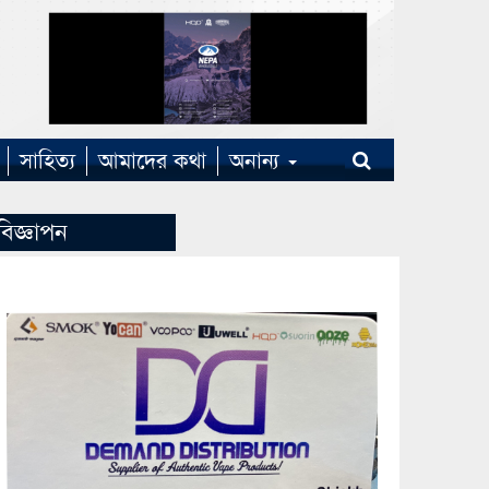
সাহিত্য
আমাদের কথা
অনান্য
বিজ্ঞাপন