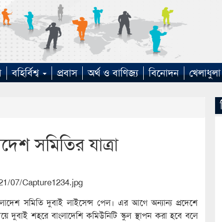
া
বহির্বিশ্ব
প্রবাস
অর্থ ও বাণিজ্য
বিনোদন
খেলাধুলা
দেশ সমিতির যাত্রা
ংলাদেশ সমিতি দুবাই লাইসেন্স পেল। এর আগে অন্যান্য প্রদেশে
ে দুবাই শহরে বাংলাদেশি কমিউনিটি স্কুল স্থাপন করা হবে বলে