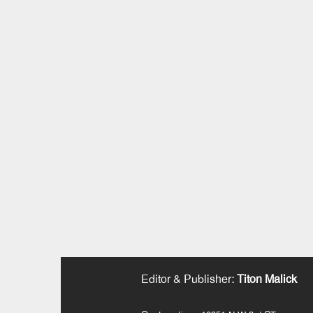
Editor & Publisher
:
Titon Malick