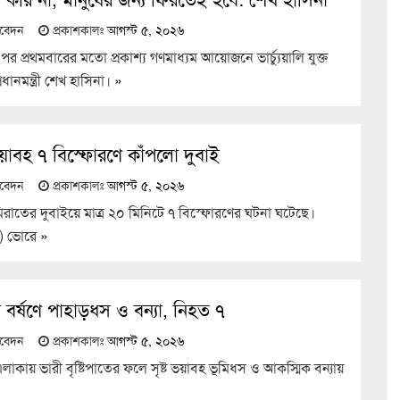
তিবেদন
প্রকাশকালঃ
আগস্ট ৫, ২০২৬
র প্রথমবারের মতো প্রকাশ্য গণমাধ্যম আয়োজনে ভার্চ্যুয়ালি যুক্ত
ধানমন্ত্রী শেখ হাসিনা।
»
য়াবহ ৭ বিস্ফোরণে কাঁপলো দুবাই
তিবেদন
প্রকাশকালঃ
আগস্ট ৫, ২০২৬
রাতের দুবাইয়ে মাত্র ২০ মিনিটে ৭ বিস্ফোরণের ঘটনা ঘটেছে।
ট) ভোরে
»
রবল বর্ষণে পাহাড়ধস ও বন্যা, নিহত ৭
তিবেদন
প্রকাশকালঃ
আগস্ট ৫, ২০২৬
 এলাকায় ভারী বৃষ্টিপাতের ফলে সৃষ্ট ভয়াবহ ভূমিধস ও আকস্মিক বন্যায়