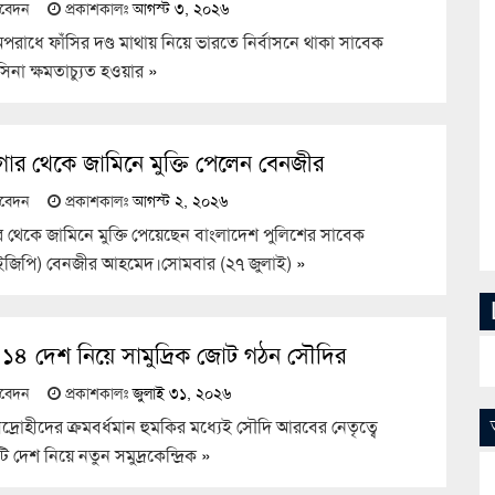
তিবেদন
প্রকাশকালঃ
আগস্ট ৩, ২০২৬
রাধে ফাঁসির দণ্ড মাথায় নিয়ে ভারতে নির্বাসনে থাকা সাবেক
হাসিনা ক্ষমতাচ্যুত হওয়ার
»
গার থেকে জামিনে মুক্তি পেলেন বেনজীর
তিবেদন
প্রকাশকালঃ
আগস্ট ২, ২০২৬
র থেকে জামিনে মুক্তি পেয়েছেন বাংলাদেশ পুলিশের সাবেক
ইজিপি) বেনজীর আহমেদ।সোমবার (২৭ জুলাই)
»
১৪ দেশ নিয়ে সামুদ্রিক জোট গঠন সৌদির
তিবেদন
প্রকাশকালঃ
জুলাই ৩১, ২০২৬
দ্রোহীদের ক্রমবর্ধমান হুমকির মধ্যেই সৌদি আরবের নেতৃত্বে
দেশ নিয়ে নতুন সমুদ্রকেন্দ্রিক
»