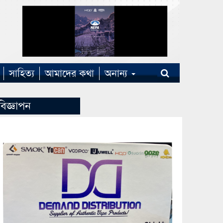
সাহিত্য
আমাদের কথা
অনান্য
বিজ্ঞাপন