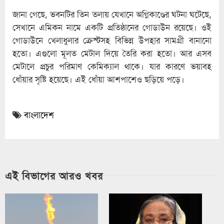
জানা গেছে, ভবনটির তিন তলায় যেখানে অগ্নিকাণ্ডের ঘটনা ঘটেছে,
সেখানে এমিকন নামে একটি প্রতিষ্ঠানের গোডাউন রয়েছে। ওই
গোডাউনে খেলাধুলার ক্রেস্টসহ বিভিন্ন উপহার সামগ্রী বানানো
হতো। এগুলো মূলত মেটাল দিয়ে তৈরি করা হতো। আর এসব
মেটালে প্রচুর পরিমাণ কেমিক্যাল থাকে। যার কারণে ভয়াবহ
ধোঁয়ার সৃষ্টি হয়েছে। এই ধোঁয়া আশপাশেও ছড়িয়ে পড়ে।
বাংলাদেশ
এই বিভাগের আরও খবর