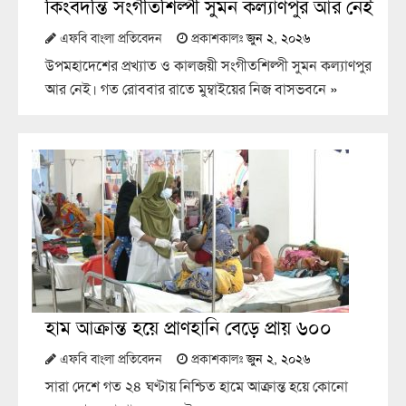
কিংবদন্তি সংগীতশিল্পী সুমন কল্যাণপুর আর নেই
এফবি বাংলা প্রতিবেদন
প্রকাশকালঃ
জুন ২, ২০২৬
উপমহাদেশের প্রখ্যাত ও কালজয়ী সংগীতশিল্পী সুমন কল্যাণপুর
আর নেই। গত রোববার রাতে মুম্বাইয়ের নিজ বাসভবনে
»
হাম আক্রান্ত হয়ে প্রাণহানি বেড়ে প্রায় ৬০০
এফবি বাংলা প্রতিবেদন
প্রকাশকালঃ
জুন ২, ২০২৬
সারা দেশে গত ২৪ ঘণ্টায় নিশ্চিত হামে আক্রান্ত হয়ে কোনো