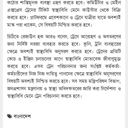
কঠোর শাস্তিমূলক ব্যবস্থা গ্রহণ করতে হবে। কমিউটার ও মেইল
এক্সপ্রেস ট্রেনের টিকিট স্বাস্থ্যবিধি মেনে কাউন্টার থেকে বিক্রি
করতে হবে। প্লাটফরমে প্রবেশকালে ও ট্রেনে যাত্রীরা যাতে অবশ্যই
মাস্ক পরা থাকেন, সে বিষয়টি নিশ্চিত করতে হবে।
চিঠিতে রেজাউল হক আরও বলেন, ট্রেনে আরোহণ ও অবতরণের
জন্য নির্দিষ্ট দরজা ব্যবহার করতে হবে। কুলি, ট্রলি ব্যবহারের
ক্ষেত্রে অবশ্যই স্বাস্থ্যবিধি অনুসরণ করতে হবে। ট্রেনের প্রতিটি
কোচ ও ইঞ্জিন চলাচলের আগে স্বাস্থ্যবিধি মোতাবেক জীবাণুমুক্ত
করতে হবে। এসব ট্রেন পরিচালনার জন্য সংশ্লিষ্ট কর্মকর্তা-
কর্মচারীদের নিজ নিজ দায়িত্ব পালনের ক্ষেত্রে স্বাস্থ্যবিধি অনুসরণের
বিষয়টি অবশ্যই নিশ্চিত করতে হবে। সব সময় মন্ত্রিপরিষদ বিভাগ,
জনপ্রশাসন মন্ত্রণালয় ও স্বাস্থ্য অধিদফতরের জারি করা নির্দেশনা ও
স্বাস্থ্যবিধি মেনে ট্রেন পরিচালনা করতে হবে।
বাংলাদেশ