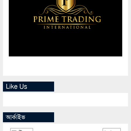
Like Us
আর্কাইভ