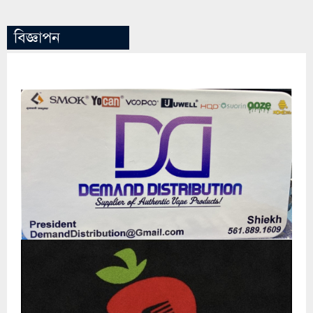
বিজ্ঞাপন