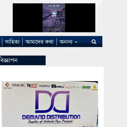
সাহিত্য
আমাদের কথা
অনান্য
বিজ্ঞাপন