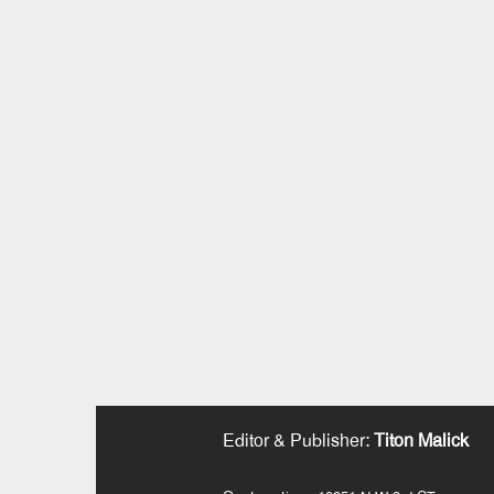
Editor & Publisher
:
Titon Malick