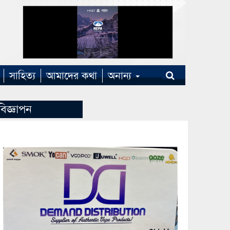
সাহিত্য
আমাদের কথা
অনান্য
বিজ্ঞাপন