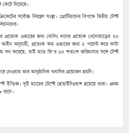
্ট কেটে নিয়েছে।
টের সর্বোচ্চ নিয়ন্ত্রণ সংস্থা। প্রোটিয়াদের বিপক্ষে দ্বিতীয় টেস্ট
বিয়ানদের।
প্রত্যেক ওভারের জন্য বোলিং দলের প্রত্যেক খেলোয়াড়ের ২০
র আইন অনুযায়ী, প্রত্যেক কম ওভারের জন্য ২ পয়েন্ট করে কাটা
কম বল করেছে, তাই ম্যাচ ফি’র ৬০ শতাংশ জরিমানার সঙ্গে টেস্ট
 করে নেওয়ায় আর আনুষ্ঠানিক শুনানির প্রয়োজন হয়নি।
েস্ট ইন্ডিজ। দুই ম্যাচের টেস্টে হোয়াইটওয়াশ হয়েছে তারা। প্রথম
৫৮ রানে।