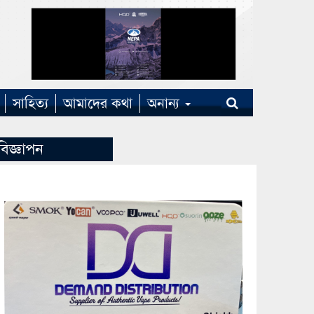
সাহিত্য
আমাদের কথা
অনান্য
বিজ্ঞাপন