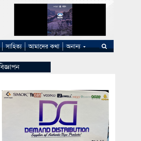
সাহিত্য
আমাদের কথা
অনান্য
বিজ্ঞাপন