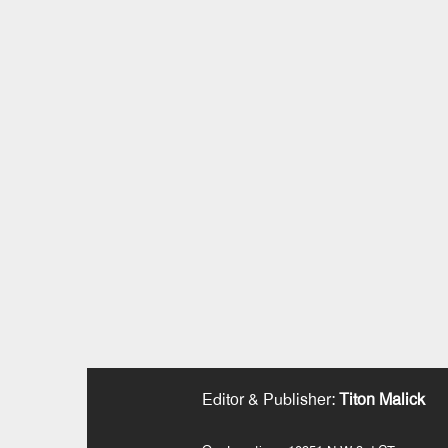
Editor & Publisher
:
Titon Malick