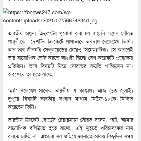
ভারতীয় অধুনা ক্রিকেটের পুরোধা বলা হয় বাঙালি সন্তান সৌরভ
গাঙ্গুলীকে। দেশটির ক্রিকেটে নানাভাবে অবদান রেখেছেন তিনি।
আর তার জীবনটা সেলুলয়েডের চেয়েও সিনেম্যাটিক। সে কারণেই
তার বায়োপিক তৈরি করতে আগ্রহী ছিলো বেশ কয়েকটি প্রযোজনা
প্রতিষ্ঠান। তবে বিষয়টি নিয়ে সৌরভের সম্মতি পাচ্ছিলেন না।
অবশেষে তা হতে যাচ্ছে।
‘হ্যাঁ’ বলেছেন সাবেক ভারতীয় এ কাপ্তান। আজ (১৩ জুলাই)
দুপুরে বিষয়টি ভারতীয় সংবাদ মাধ্যম নিউজ-১৮কে নিশ্চিত
করেছেন তিনি।
ভারতীয় ক্রিকেট বোর্ডের চেয়ারম্যান সৌরভ বলেন, ‘হ্যাঁ, আমার
বায়োপিক বলিউডে হতে যাচ্ছে। এই মুহূর্তে পরিচালকের নাম
বলতে চাচ্ছি না। এগুলো সব গুছিয়ে জানাতে আরও কিছুদিন সময়