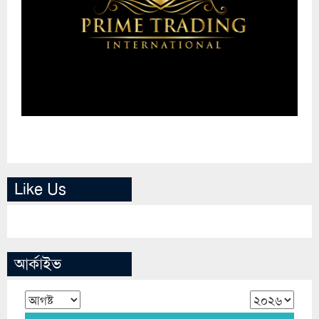
Like Us
আর্কাইভ