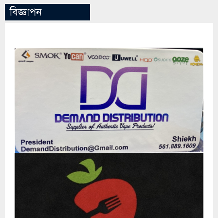
বিজ্ঞাপন