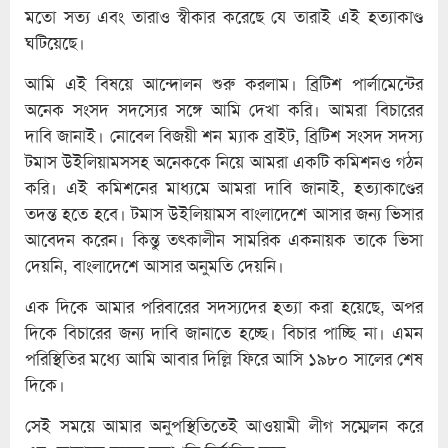
মতো সত্য এবং তারাও স্বীকার করেছে যে তারাই এই হত্যাকাণ্ড
ঘটিয়েছে।
আমি এই বিষয়ে আন্দোলন শুরু করলাম। ব্রিটিশ পার্লামেন্টের
অনেক সংসদ সদস্যের সঙ্গে আমি দেখা করি। আমরা বিচারের
দাবি জানাই। নোবেল বিজয়ী শন ম্যাক ব্রাইট, ব্রিটিশ সংসদ সদস্য
টমাস উইলিয়ামসসহ অনেককে নিয়ে আমরা একটি কমিশনও গঠন
করি। এই কমিশনের মাধ্যমে আমরা দাবি জানাই, হত্যাকাণ্ডের
তদন্ত হতে হবে। টমাস উইলিয়ামস বাংলাদেশে আসার জন্য ভিসার
আবেদন করেন। কিন্তু তৎকালীন সামরিক একনায়ক তাকে ভিসা
দেয়নি, বাংলাদেশে আসার অনুমতি দেয়নি।
এক দিকে আমার পরিবারের সদস্যদের হত্যা করা হয়েছে, অপর
দিকে বিচারের জন্য দাবি জানাতে হচ্ছে। বিচার পাচ্ছি না। এমন
পরিস্থিতির মধ্যে আমি আবার দিল্লি ফিরে আসি ১৯৮০ সালের শেষ
দিকে।
সেই সময়ে আমার অনুপস্থিতিতেই আওয়ামী লীগ সম্মেলন করে