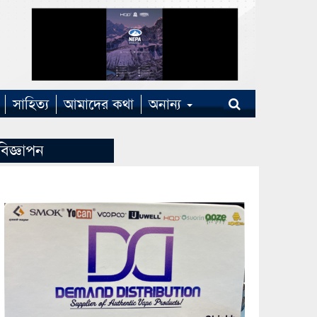
সাহিত্য
আমাদের কথা
অনান্য
বিজ্ঞাপন