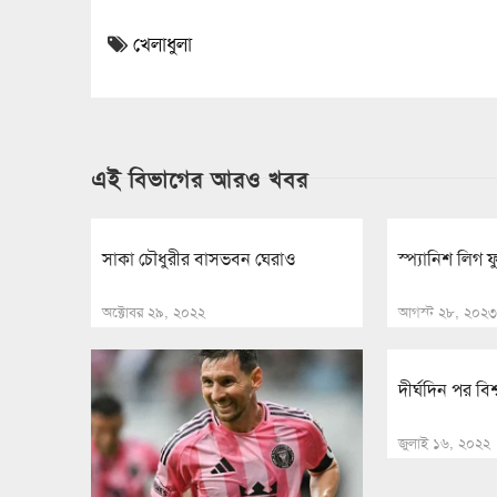
খেলাধুলা
এই বিভাগের আরও খবর
সাকা চৌধুরীর বাসভবন ঘেরাও
স্প্যানিশ লিগ 
অক্টোবর ২৯, ২০২২
আগস্ট ২৮, ২০২৩
দীর্ঘদিন পর বিশ
জুলাই ১৬, ২০২২