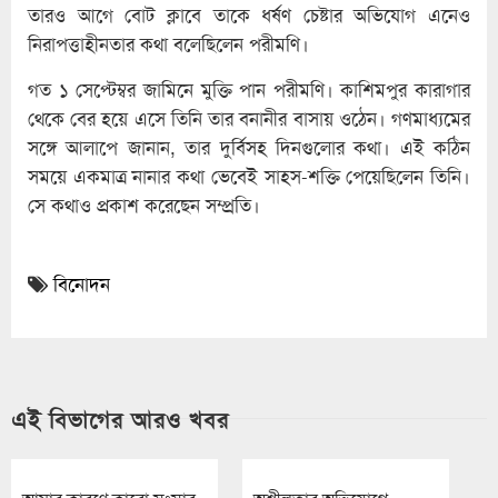
তারও আগে বোট ক্লাবে তাকে ধর্ষণ চেষ্টার অভিযোগ এনেও
নিরাপত্তাহীনতার কথা বলেছিলেন পরীমণি।
গত ১ সেপ্টেম্বর জামিনে মুক্তি পান পরীমণি। কাশিমপুর কারাগার
থেকে বের হয়ে এসে তিনি তার বনানীর বাসায় ওঠেন। গণমাধ্যমের
সঙ্গে আলাপে জানান, তার দুর্বিসহ দিনগুলোর কথা। এই কঠিন
সময়ে একমাত্র নানার কথা ভেবেই সাহস-শক্তি পেয়েছিলেন তিনি।
সে কথাও প্রকাশ করেছেন সম্প্রতি।
বিনোদন
এই বিভাগের আরও খবর