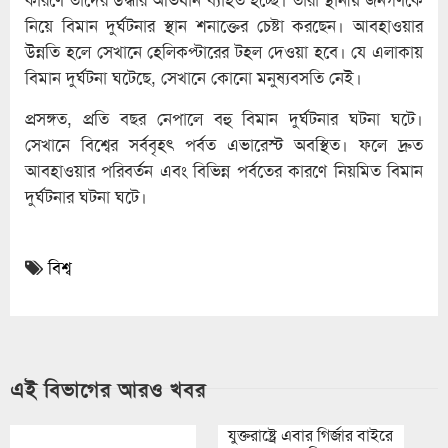
নিয়ে বিমান দুর্ঘটনার স্থান শনাক্তের চেষ্টা করছেন। আবহাওয়ার
উন্নতি হলে সেখানে হেলিকপ্টারের টহল দেওয়া হবে। যে এলাকায়
বিমান দুর্ঘটনা ঘটেছে, সেখানে কোনো মনুষ্যবসতি নেই।
প্রসঙ্গত, প্রতি বছর নেপালে বহু বিমান দুর্ঘটনার ঘটনা ঘটে।
সেখানে বিশ্বের সর্ববৃহৎ পর্বত এভারেস্ট অবস্থিত। ফলে দ্রুত
আবহাওয়ার পরিবর্তন এবং বিভিন্ন পর্বতের কারণে নিয়মিত বিমান
দুর্ঘটনার ঘটনা ঘটে।
বিশ্ব
এই বিভাগের আরও খবর
যুক্তরাষ্ট্রে এবার গির্জার বাইরে