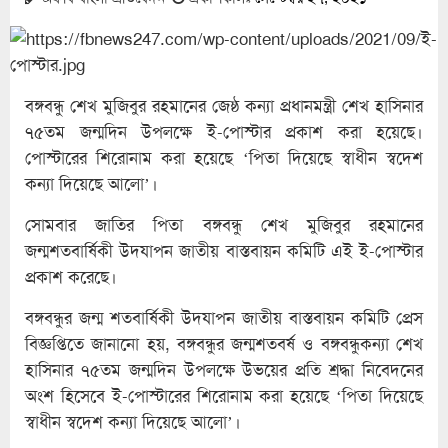
বঙ্গবন্ধু শেখ মুজিবুর রহমানের জেষ্ঠ কন্যা প্রধানমন্ত্রী শেখ হাসিনার
৭৫তম জন্মদিন উপলক্ষে ই-পোস্টার প্রকাশ করা হয়েছে।
পোস্টারের শিরোনাম করা হয়েছে ‘পিতা দিয়েছে স্বাধীন স্বদেশ
কন্যা দিয়েছে আলো’।
সোমবার জাতির পিতা বঙ্গবন্ধু শেখ মুজিবুর রহমানের
জন্মশতবার্ষিকী উদযাপন জাতীয় বাস্তবায়ন কমিটি এই ই-পোস্টার
প্রকাশ করেছে।
বঙ্গবন্ধুর জন্ম শতবার্ষিকী উদযাপন জাতীয় বাস্তবায়ন কমিটি প্রেস
বিজ্ঞপ্তিতে জানানো হয়, বঙ্গবন্ধুর জন্মশতবর্ষ ও বঙ্গবন্ধুকন্যা শেখ
হাসিনার ৭৫তম জন্মদিন উপলক্ষে উভয়ের প্রতি শ্রদ্ধা নিবেদনের
অংশ হিসেবে ই-পোস্টারের শিরোনাম করা হয়েছে ‘পিতা দিয়েছে
স্বাধীন স্বদেশ কন্যা দিয়েছে আলো’।