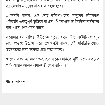
২১ জেলার মানুষের যাতায়াত সহজ হবে।
প্রধানমন্ত্রী বলেন, এই সেতু দক্ষিণাঞ্চলের মানুষের জীবনমান
পরিবর্তন গুরুত্বপূর্ণ ভূমিকা রাখবে। পিরোপুরে অর্থনৈতিক কর্মকান্ড
বৃদ্ধি পাবে, শিল্পায়ণ ঘটবে।
করোনার পর রাশিয়া ইউক্রেন যুদ্ধের ফলে বিশ্ব অর্থনীতি নাজুক
হয়ে পড়েছে উল্লেখ করে প্রধানমন্ত্রী বলেন, এই পরিস্থিতি থেকে
উত্তোরনের জন্য সরকার চেষ্টা করে যাচ্ছে।
দেশের অগ্রযাত্রা যাতে অব্যাহত থাকে সেদিকে দৃষ্টি দিতে সকলের
প্রতি আহ্বান জানান প্রধানমন্ত্রী শেখ হাসিনা।
বাংলাদেশ