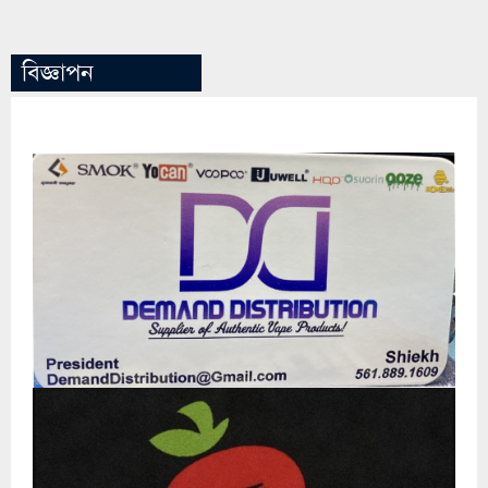
বিজ্ঞাপন