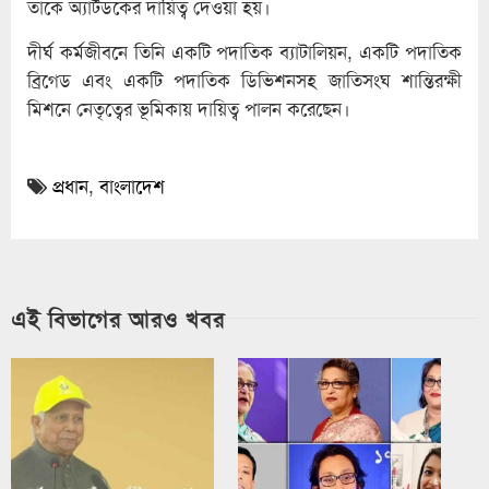
তাকে অ্যার্টডকের দায়িত্ব দেওয়া হয়।
দীর্ঘ কর্মজীবনে তিনি একটি পদাতিক ব্যাটালিয়ন, একটি পদাতিক
ব্রিগেড এবং একটি পদাতিক ডিভিশনসহ জাতিসংঘ শান্তিরক্ষী
মিশনে নেতৃত্বের ভূমিকায় দায়িত্ব পালন করেছেন।
প্রধান
,
বাংলাদেশ
এই বিভাগের আরও খবর