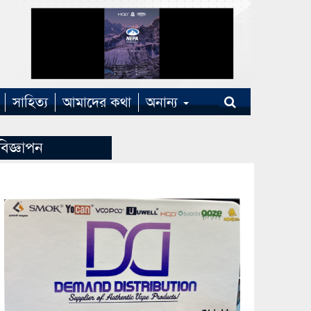
সাহিত্য
আমাদের কথা
অনান্য
বিজ্ঞাপন