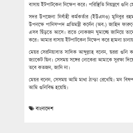
বাসায় ইটপাটকেল নিক্ষেপ করে। পরিস্থিতি নিয়ন্ত্রণে গুল
সদর উপজেলা নির্বাহী কর্মকর্তার (ইউএনও) মুনিবুর 
উপলক্ষে পানিসম্পদ প্রতিমন্ত্রী কর্নেল (অব.) জাহিদ ফার
এসব ছিঁড়তে আসে। রাতে লোকজন ঘুমাচ্ছে জানিয়ে ত
করে। আমার বাসায় ইটপাটকেল নিক্ষেপ করে হামলা চালা
মেয়র সেরনিয়াবাত সাদিক আব্দুল্লাহ বলেন, ছররা গুলি
জ্যাকেট ছিল। সেসময় সঙ্গের লোকেরা আমাকে সুরক্ষা 
তবে কতজন, জানি না।
মেয়র বলেন, সেসময় আমি মাথা ঠান্ডা রেখেছি। মন বিষ
আমি গুলিবিদ্ধ হয়েছি।
বাংলাদেশ