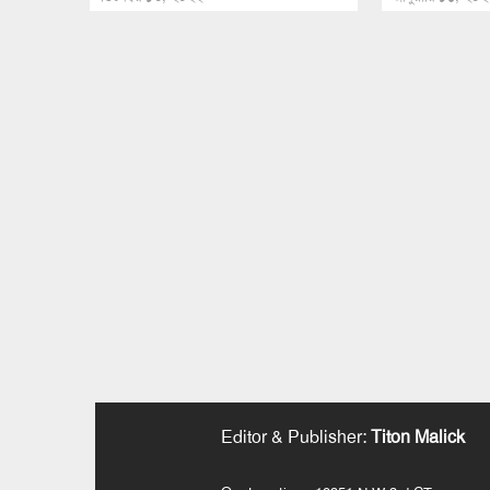
Editor & Publisher
:
Titon Malick