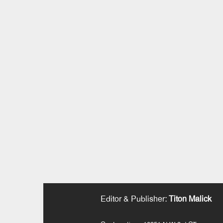
Editor & Publisher
:
Titon Malick