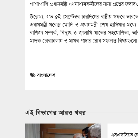
পাশাপাশি প্রধানমন্ত্রী গণমাধ্যমকর্মীদের নানা প্রশ্নের জব
উল্লেখ্য, গত ৫ই সেপ্টেম্বর চারদিনের রাষ্ট্রীয় সফরে ভা
প্রধানমন্ত্রী নরেন্দ্র মোদি ও প্রধানমন্ত্রী শেখ হাসিনা
বাণিজ্য সম্পর্ক, বিদ্যুৎ ও জ্বালানি খাতের সহযোগিতা, অভিন
মাদক চোরাচালান ও মানব পাচার রোধ সংক্রান্ত বিষয়গুলো 
বাংলাদেশ
এই বিভাগের আরও খবর
এসএসসিতে রে