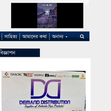
সাহিত্য
আমাদের কথা
অনান্য
বিজ্ঞাপন