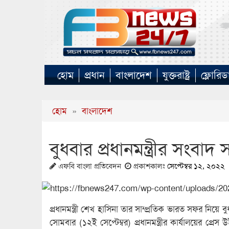
হোম
প্রধান
বাংলাদেশ
যুক্তরাষ্ট্র
ফ্লোরিড
হোম
»
বাংলাদেশ
বুধবার প্রধানমন্ত্রীর সংবাদ 
এফবি বাংলা প্রতিবেদন
প্রকাশকালঃ
সেপ্টেম্বর ১২, ২০২২
প্রধানমন্ত্রী শেখ হাসিনা তার সাম্প্রতিক ভারত সফর নিয়
সোমবার (১২ই সেপ্টেম্বর) প্রধানমন্ত্রীর কার্যালয়ের প্