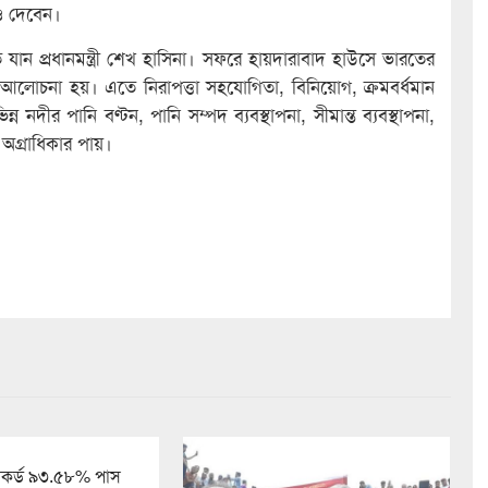
াবও দেবেন।
রতে যান প্রধানমন্ত্রী শেখ হাসিনা। সফরে হায়দারাবাদ হাউসে ভারতের
র মধ্যে আলোচনা হয়। এতে নিরাপত্তা সহযোগিতা, বিনিয়োগ, ক্রমবর্ধমান
্ন নদীর পানি বণ্টন, পানি সম্পদ ব্যবস্থাপনা, সীমান্ত ব্যবস্থাপনা,
অগ্রাধিকার পায়।
কর্ড ৯৩.৫৮% পাস