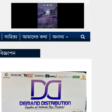
সাহিত্য
আমাদের কথা
অনান্য
বিজ্ঞাপন