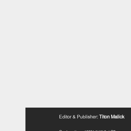
Editor & Publisher
:
Titon Malick