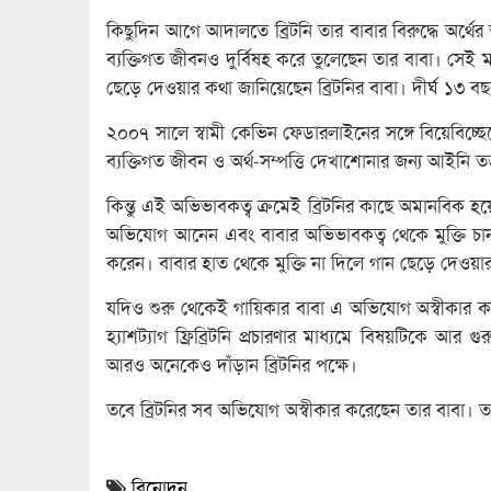
কিছুদিন আগে আদালতে ব্রিটনি তার বাবার বিরুদ্ধে অর্থ
ব্যক্তিগত জীবনও দুর্বিষহ করে তুলেছেন তার বাবা। স
ছেড়ে দেওয়ার কথা জানিয়েছেন ব্রিটনির বাবা। দীর্ঘ ১৩ বছ
২০০৭ সালে স্বামী কেভিন ফেডারলাইনের সঙ্গে বিয়েবিচ্ছে
ব্যক্তিগত জীবন ও অর্থ-সম্পত্তি দেখাশোনার জন্য আইনি তত্ত্
কিন্তু এই অভিভাবকত্ব ক্রমেই ব্রিটনির কাছে অমানবিক হয়ে
অভিযোগ আনেন এবং বাবার অভিভাবকত্ব থেকে মুক্তি চ
করেন। বাবার হাত থেকে মুক্তি না দিলে গান ছেড়ে দেওয়া
যদিও শুরু থেকেই গায়িকার বাবা এ অভিযোগ অস্বীকার করে
হ্যাশট্যাগ ফ্রিব্রিটনি প্রচারণার মাধ্যমে বিষয়টিকে আর গ
আরও অনেকেও দাঁড়ান ব্রিটনির পক্ষে।
তবে ব্রিটনির সব অভিযোগ অস্বীকার করেছেন তার বাবা। 
বিনোদন