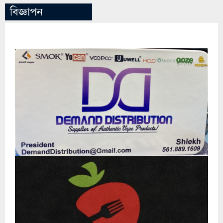
বিজ্ঞাপন