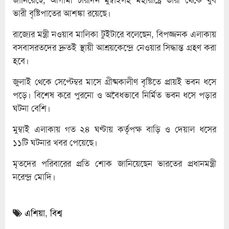
ভারী বৃষ্টিপাতের আশঙ্কা রয়েছে।
রাজ্যের মন্ত্রী নওয়াব মালিকা টুইটারে বলেছেন, বিপজ্জনক এলাকায়
বসবাসরতদের দ্রুতই স্থায়ী আশ্রয়কেন্দ্রে নেওয়ার সিদ্ধান্ত গ্রহণ করা
হবে।
জুলাই থেকে সেপ্টেম্বর মাসে গ্রীষ্মকালীণ বৃষ্টিতে প্রায়ই ভবন ধসে
পড়ে। বিশেষ করে পুরনো ও অবৈধভাবে নির্মিত ভবন ধসে পড়ার
ঘটনা বেশি।
মুম্বাই এলাকায় গত ২৪ ঘণ্টায় কর্তৃপক্ষ বাড়ি ও দেয়াল ধসের
১১টি ঘটনার খবর পেয়েছে।
মৃতদের পরিবারের প্রতি শোক জানিয়েছেন ভারতের প্রধানমন্ত্রী
নরেন্দ্র মোদি।
এশিয়া
,
বিশ্ব