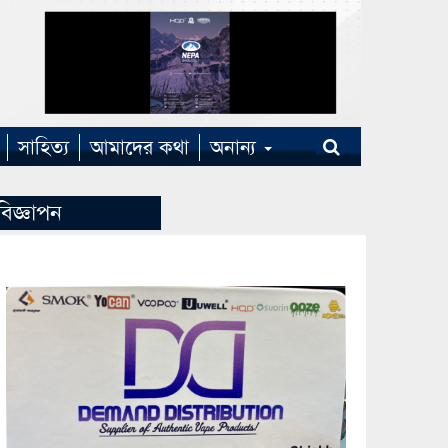
সাহিত্য
আমাদের কথা
অনান্য
বিজ্ঞাপন